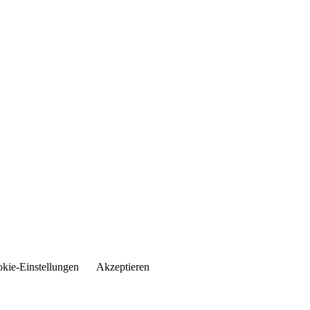
kie-Einstellungen
Akzeptieren