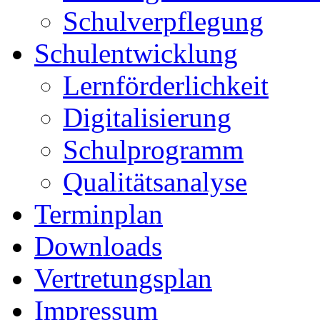
Schulverpflegung
Schulentwicklung
Lernförderlichkeit
Digitalisierung
Schulprogramm
Qualitätsanalyse
Terminplan
Downloads
Vertretungsplan
Impressum