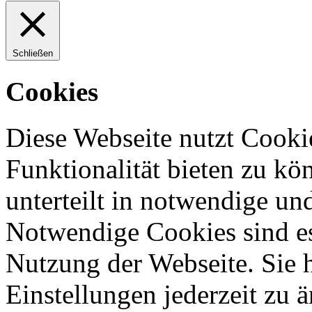
Schließen
Cookies
Diese Webseite nutzt Cooki
Funktionalität bieten zu kö
unterteilt in notwendige un
Notwendige Cookies sind es
Nutzung der Webseite. Sie 
Einstellungen jederzeit zu 