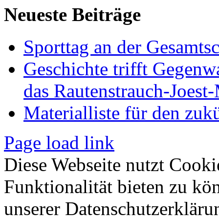
Neueste Beiträge
Sporttag an der Gesamts
Geschichte trifft Gegenw
das Rautenstrauch-Joes
Materialliste für den zuk
Page load link
Diese Webseite nutzt Cooki
Funktionalität bieten zu kö
unserer Datenschutzerkläru