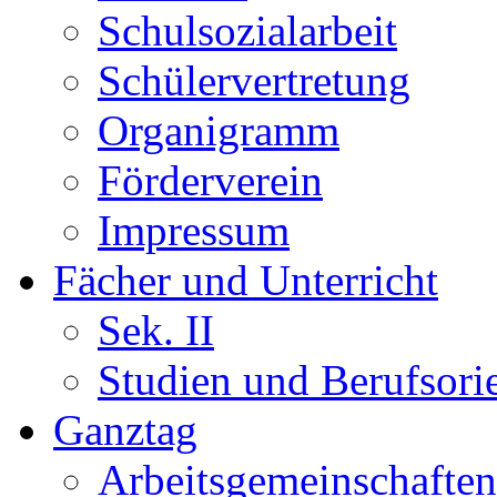
Schulsozialarbeit
Schülervertretung
Organigramm
Förderverein
Impressum
Fächer und Unterricht
Sek. II
Studien und Berufsori
Ganztag
Arbeitsgemeinschaften