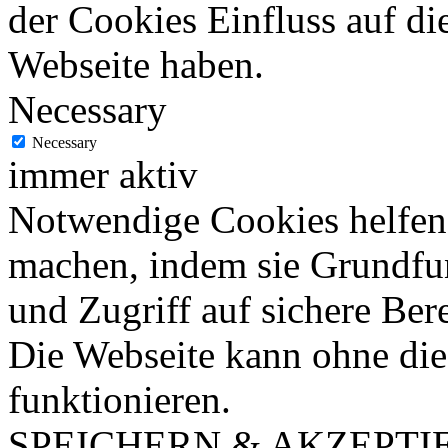
der Cookies Einfluss auf di
Webseite haben.
Necessary
Necessary
immer aktiv
Notwendige Cookies helfen 
machen, indem sie Grundfu
und Zugriff auf sichere Ber
Die Webseite kann ohne dies
funktionieren.
SPEICHERN & AKZEPTI