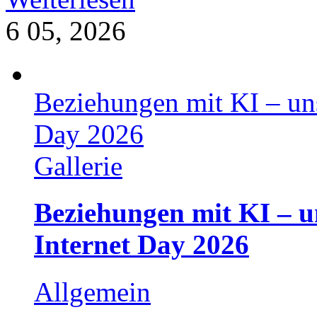
6
05, 2026
Beziehungen mit KI – uns
Day 2026
Gallerie
Beziehungen mit KI – u
Internet Day 2026
Allgemein