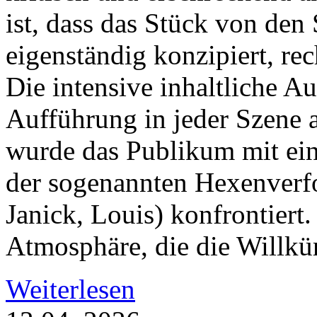
ist, dass das Stück von den
eigenständig konzipiert, re
Die intensive inhaltliche A
Aufführung in jeder Szene
wurde das Publikum mit ei
der sogenannten Hexenverfo
Janick, Louis) konfrontiert.
Atmosphäre, die die Willkür 
Weiterlesen