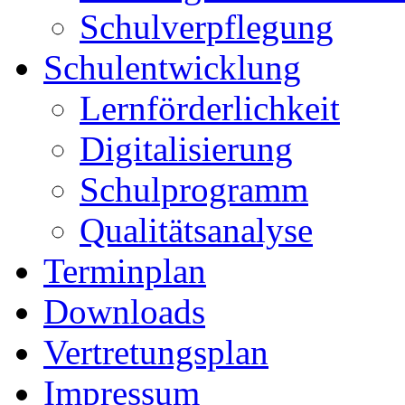
Schulverpflegung
Schulentwicklung
Lernförderlichkeit
Digitalisierung
Schulprogramm
Qualitätsanalyse
Terminplan
Downloads
Vertretungsplan
Impressum