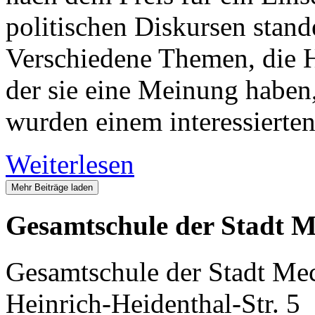
politischen Diskursen stan
Verschiedene Themen, die 
der sie eine Meinung haben,
wurden einem interessierten
Weiterlesen
Mehr Beiträge laden
Gesamtschule der Stadt M
Gesamtschule der Stadt Me
Heinrich-Heidenthal-Str. 5