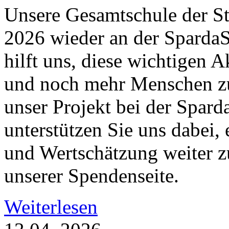
Unsere Gesamtschule der S
2026 wieder an der SpardaS
hilft uns, diese wichtigen 
und noch mehr Menschen zu
unser Projekt bei der Spar
unterstützen Sie uns dabei, 
und Wertschätzung weiter z
unserer Spendenseite.
Weiterlesen