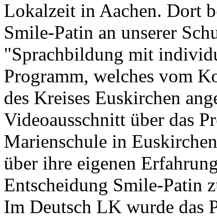
Lokalzeit in Aachen. Dort be
Smile-Patin an unserer Schu
"Sprachbildung mit individ
Programm, welches vom Ko
des Kreises Euskirchen ang
Videoausschnitt über das P
Marienschule in Euskirchen 
über ihre eigenen Erfahrung
Entscheidung Smile-Patin zu
Im Deutsch LK wurde das P