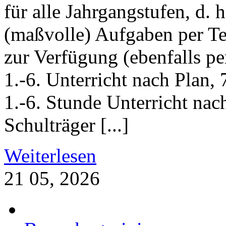
für alle Jahrgangstufen, d. h
(maßvolle) Aufgaben per T
zur Verfügung (ebenfalls pe
1.-6. Unterricht nach Plan, 7
1.-6. Stunde Unterricht na
Schulträger [...]
Weiterlesen
21
05, 2026