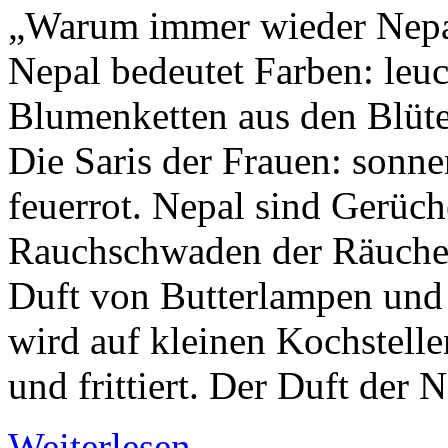
„Warum immer wieder Nepal?
Nepal bedeutet Farben: leu
Blumenketten aus den Blüten
Die Saris der Frauen: sonne
feuerrot. Nepal sind Gerüc
Rauchschwaden der Räucher
Duft von Butterlampen und 
wird auf kleinen Kochstelle
und frittiert. Der Duft der N
Weiterlesen