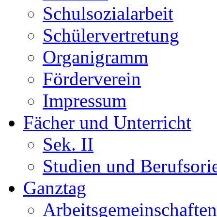
Schulsozialarbeit
Schülervertretung
Organigramm
Förderverein
Impressum
Fächer und Unterricht
Sek. II
Studien und Berufsori
Ganztag
Arbeitsgemeinschaften