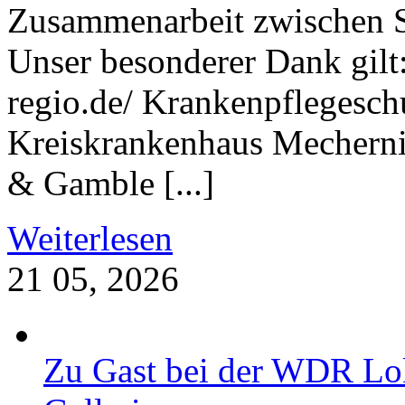
Zusammenarbeit zwischen Sc
Unser besonderer Dank gilt:
regio.de/ Krankenpflegesch
Kreiskrankenhaus Mecherni
& Gamble [...]
Weiterlesen
21
05, 2026
Zu Gast bei der WDR Lok