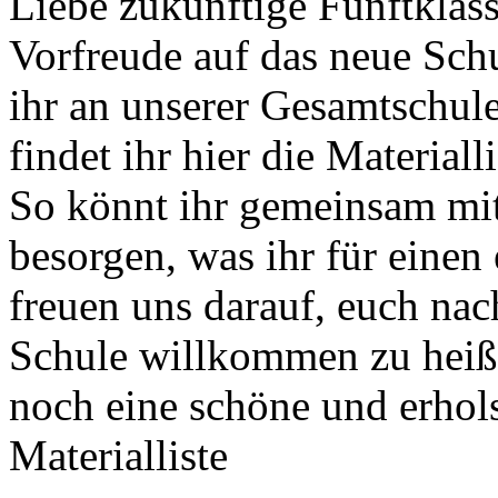
Liebe zukünftige Fünftkläss
Vorfreude auf das neue Schu
ihr an unserer Gesamtschule!
findet ihr hier die Material
So könnt ihr gemeinsam mit
besorgen, was ihr für einen 
freuen uns darauf, euch na
Schule willkommen zu heiß
noch eine schöne und erhol
Materialliste