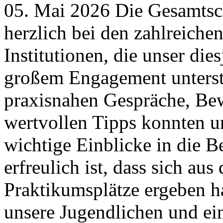
05. Mai 2026 Die Gesamtsc
herzlich bei den zahlreich
Institutionen, die unser di
großem Engagement unterst
praxisnahen Gespräche, Be
wertvollen Tipps konnten u
wichtige Einblicke in die 
erfreulich ist, dass sich aus
Praktikumsplätze ergeben ha
unsere Jugendlichen und ein