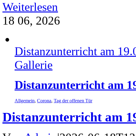
Weiterlesen
18
06, 2026
Distanzunterricht am 19
Gallerie
Distanzunterricht am 1
Allgemein
,
Corona
,
Tag der offenen Tür
Distanzunterricht am 1