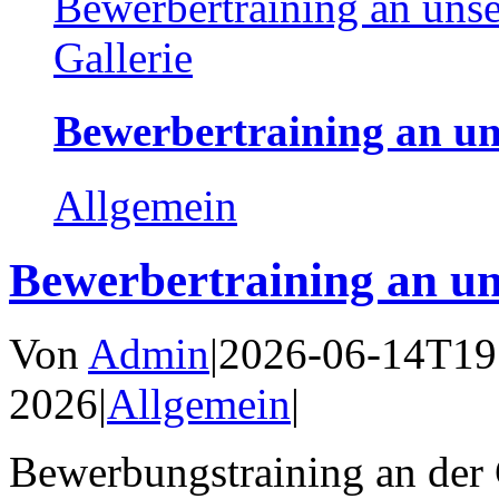
Bewerbertraining an uns
Gallerie
Bewerbertraining an un
Allgemein
Bewerbertraining an u
Von
Admin
|
2026-06-14T19
2026
|
Allgemein
|
Bewerbungstraining an der