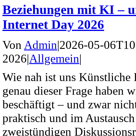
Beziehungen mit KI – u
Internet Day 2026
Von
Admin
|
2026-05-06T10
2026
|
Allgemein
|
Wie nah ist uns Künstliche 
genau dieser Frage haben w
beschäftigt – und zwar nich
praktisch und im Austausch
zweistündigen Diskussionsr