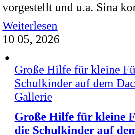
vorgestellt und u.a. Sina ko
Weiterlesen
10
05, 2026
Große Hilfe für kleine F
Schulkinder auf dem Dac
Gallerie
Große Hilfe für kleine 
die Schulkinder auf de