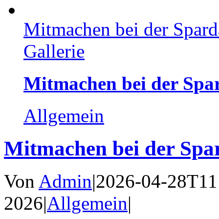
Mitmachen bei der Spar
Gallerie
Mitmachen bei der Sp
Allgemein
Mitmachen bei der Sp
Von
Admin
|
2026-04-28T11
2026
|
Allgemein
|