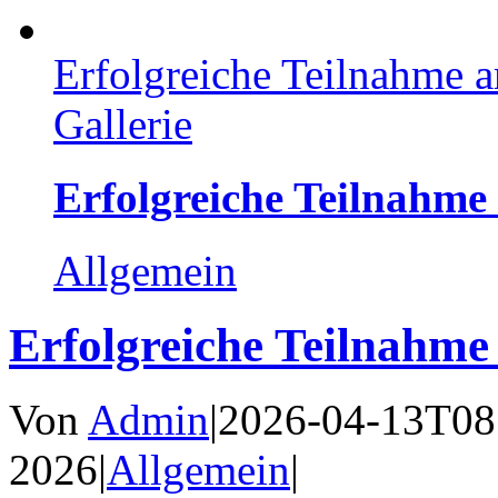
Erfolgreiche Teilnahme 
Gallerie
Erfolgreiche Teilnahm
Allgemein
Erfolgreiche Teilnahm
Von
Admin
|
2026-04-13T08
2026
|
Allgemein
|