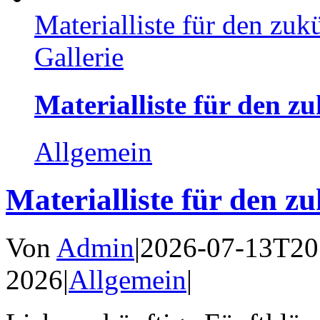
Materialliste für den zuk
Gallerie
Materialliste für den z
Allgemein
Materialliste für den z
Von
Admin
|
2026-07-13T20
2026
|
Allgemein
|