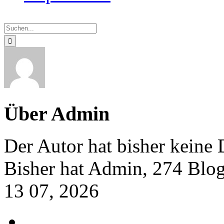
Suche
nach:
Über
Admin
Der Autor hat bisher keine 
Bisher hat Admin, 274 Blog
13
07, 2026