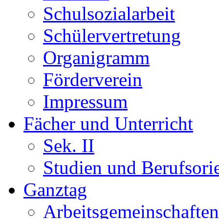
Schulsozialarbeit
Schülervertretung
Organigramm
Förderverein
Impressum
Fächer und Unterricht
Sek. II
Studien und Berufsori
Ganztag
Arbeitsgemeinschaften