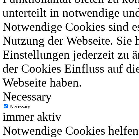
unterteilt in notwendige un
Notwendige Cookies sind es
Nutzung der Webseite. Sie 
Einstellungen jederzeit zu 
der Cookies Einfluss auf di
Webseite haben.
Necessary
Necessary
immer aktiv
Notwendige Cookies helfen 