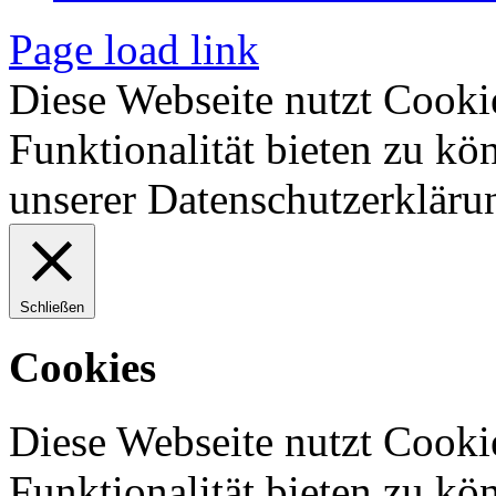
Page load link
Diese Webseite nutzt Cooki
Funktionalität bieten zu kö
unserer Datenschutzerkläru
Schließen
Cookies
Diese Webseite nutzt Cooki
Funktionalität bieten zu kö