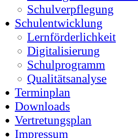
Schulverpflegung
Schulentwicklung
Lernförderlichkeit
Digitalisierung
Schulprogramm
Qualitätsanalyse
Terminplan
Downloads
Vertretungsplan
Impressum