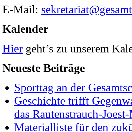
E-Mail:
sekretariat@gesamt
Kalender
Hier
geht’s zu unserem Kal
Neueste Beiträge
Sporttag an der Gesamts
Geschichte trifft Gegenw
das Rautenstrauch-Joes
Materialliste für den zuk