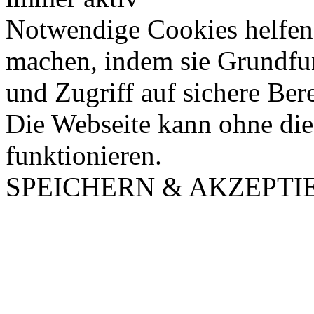
Notwendige Cookies helfen 
machen, indem sie Grundfu
und Zugriff auf sichere Ber
Die Webseite kann ohne dies
funktionieren.
SPEICHERN & AKZEPTI
Nach
oben