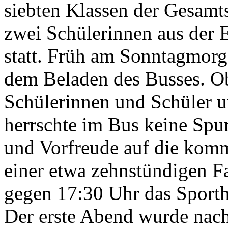
siebten Klassen der Gesamt
zwei Schülerinnen aus der 
statt. Früh am Sonntagmorg
dem Beladen des Busses. Ob
Schülerinnen und Schüler 
herrschte im Bus keine Spu
und Vorfreude auf die kom
einer etwa zehnstündigen Fa
gegen 17:30 Uhr das Sporth
Der erste Abend wurde nac