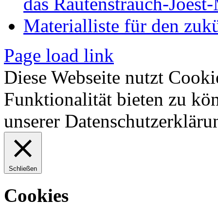
das Rautenstrauch-Joes
Materialliste für den zuk
Page load link
Diese Webseite nutzt Cooki
Funktionalität bieten zu kö
unserer Datenschutzerkläru
Schließen
Cookies