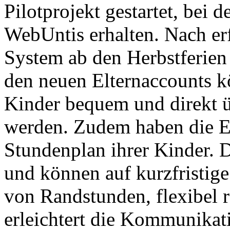
Pilotprojekt gestartet, bei
WebUntis erhalten. Nach er
System ab den Herbstferien 
den neuen Elternaccounts 
Kinder bequem und direkt
werden. Zudem haben die El
Stundenplan ihrer Kinder. D
und können auf kurzfristig
von Randstunden, flexibel r
erleichtert die Kommunikat