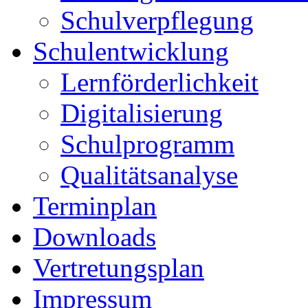
Schulverpflegung
Schulentwicklung
Lernförderlichkeit
Digitalisierung
Schulprogramm
Qualitätsanalyse
Terminplan
Downloads
Vertretungsplan
Impressum