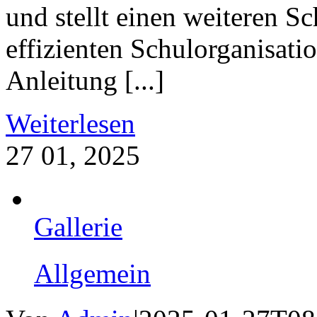
und stellt einen weiteren S
effizienten Schulorganisati
Anleitung [...]
Weiterlesen
27
01, 2025
Gallerie
Allgemein