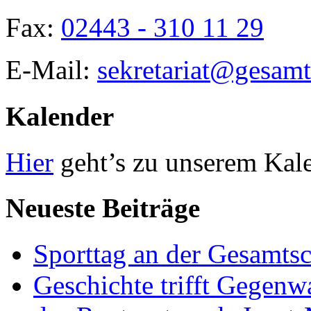
Fax:
02443 - 310 11 29
E-Mail:
sekretariat@gesamt
Kalender
Hier
geht’s zu unserem Kal
Neueste Beiträge
Sporttag an der Gesamts
Geschichte trifft Gegenw