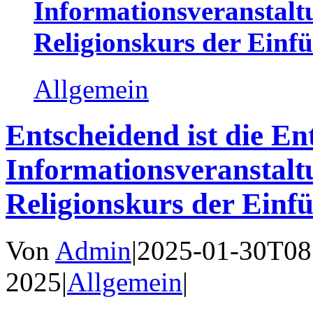
Informationsveranstal
Religionskurs der Einf
Allgemein
Entscheidend ist die En
Informationsveranstal
Religionskurs der Einf
Von
Admin
|
2025-01-30T08
2025
|
Allgemein
|