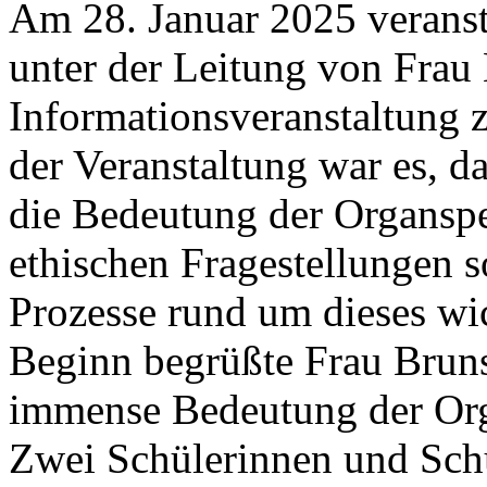
Am 28. Januar 2025 veranst
unter der Leitung von Frau 
Informationsveranstaltung
der Veranstaltung war es, d
die Bedeutung der Organspe
ethischen Fragestellungen 
Prozesse rund um dieses wi
Beginn begrüßte Frau Bruns
immense Bedeutung der Org
Zwei Schülerinnen und Schü