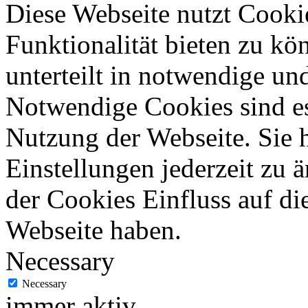
Diese Webseite nutzt Cooki
Funktionalität bieten zu kö
unterteilt in notwendige un
Notwendige Cookies sind es
Nutzung der Webseite. Sie 
Einstellungen jederzeit zu 
der Cookies Einfluss auf di
Webseite haben.
Necessary
Necessary
immer aktiv