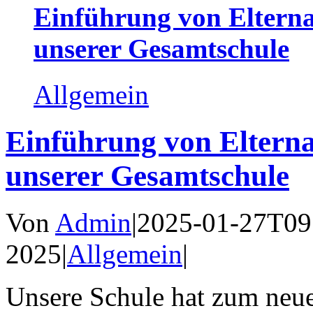
Einführung von Elterna
unserer Gesamtschule
Allgemein
Einführung von Elterna
unserer Gesamtschule
Von
Admin
|
2025-01-27T09
2025
|
Allgemein
|
Unsere Schule hat zum neue