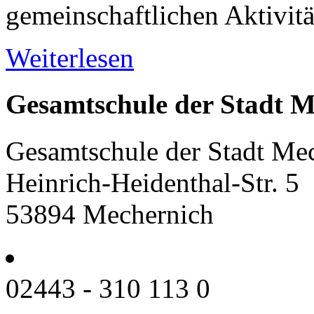
gemeinschaftlichen Aktivitä
Weiterlesen
Gesamtschule der Stadt M
Gesamtschule der Stadt Me
Heinrich-Heidenthal-Str. 5
53894 Mechernich
02443 - 310 113 0