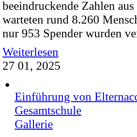
beeindruckende Zahlen aus
warteten rund 8.260 Mensc
nur 953 Spender wurden verz
Weiterlesen
27
01, 2025
Einführung von Elternac
Gesamtschule
Gallerie