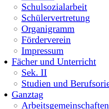
Schulsozialarbeit
Schülervertretung
Organigramm
Förderverein
Impressum
Fächer und Unterricht
Sek. II
Studien und Berufsori
Ganztag
Arbeitsgemeinschaften