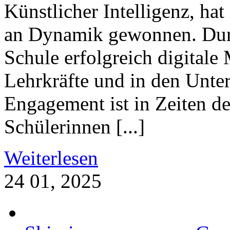
Künstlicher Intelligenz, ha
an Dynamik gewonnen. Durch
Schule erfolgreich digitale
Lehrkräfte und in den Unterr
Engagement ist in Zeiten d
Schülerinnen [...]
Weiterlesen
24
01, 2025