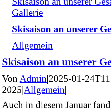
Skisaison an unserer Ge
Gallerie
Skisaison an unserer G
Allgemein
Skisaison an unserer G
Von
Admin
|
2025-01-24T11
2025
|
Allgemein
|
Auch in diesem Januar fand 