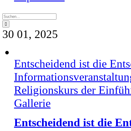
Suche
nach:
30
01, 2025
Entscheidend ist die Ent
Informationsveranstaltu
Religionskurs der Einfü
Gallerie
Entscheidend ist die En