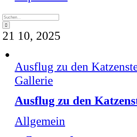
Suche
nach:
21
10, 2025
Ausflug zu den Katzenst
Gallerie
Ausflug zu den Katzens
Allgemein