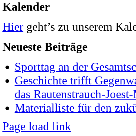
Kalender
Hier
geht’s zu unserem Kal
Neueste Beiträge
Sporttag an der Gesamts
Geschichte trifft Gegenw
das Rautenstrauch-Joes
Materialliste für den zuk
Page load link