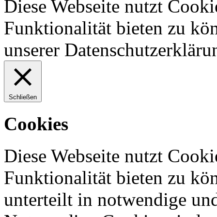
Diese Webseite nutzt Cooki
Funktionalität bieten zu kö
unserer Datenschutzerkläru
Schließen
Cookies
Diese Webseite nutzt Cooki
Funktionalität bieten zu kö
unterteilt in notwendige un