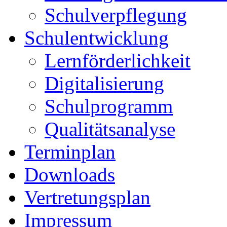
Schulverpflegung
Schulentwicklung
Lernförderlichkeit
Digitalisierung
Schulprogramm
Qualitätsanalyse
Terminplan
Downloads
Vertretungsplan
Impressum