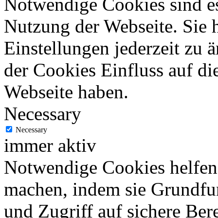
Notwendige Cookies sind es
Nutzung der Webseite. Sie 
Einstellungen jederzeit zu 
der Cookies Einfluss auf di
Webseite haben.
Necessary
Necessary
immer aktiv
Notwendige Cookies helfen 
machen, indem sie Grundfu
und Zugriff auf sichere Ber