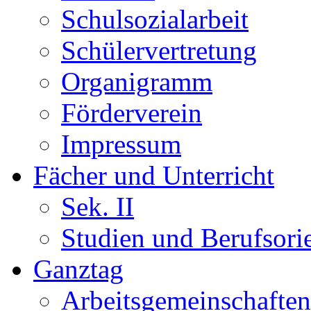
Schulsozialarbeit
Schülervertretung
Organigramm
Förderverein
Impressum
Fächer und Unterricht
Sek. II
Studien und Berufsori
Ganztag
Arbeitsgemeinschaften