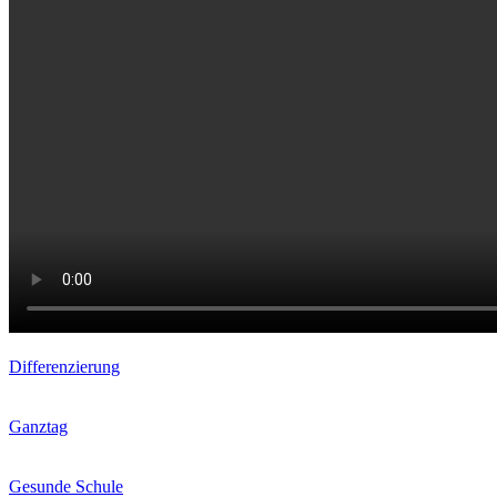
Differenzierung
Ganztag
Gesunde Schule