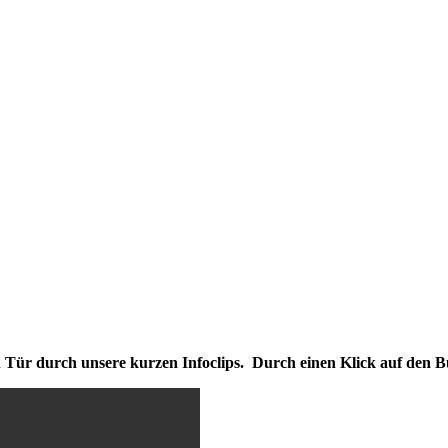
en Tür durch unsere kurzen Infoclips. Durch einen Klick auf den B