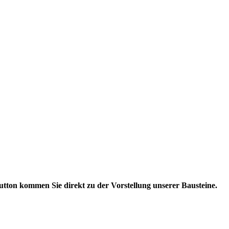
utton kommen Sie direkt zu der Vorstellung unserer Bausteine.