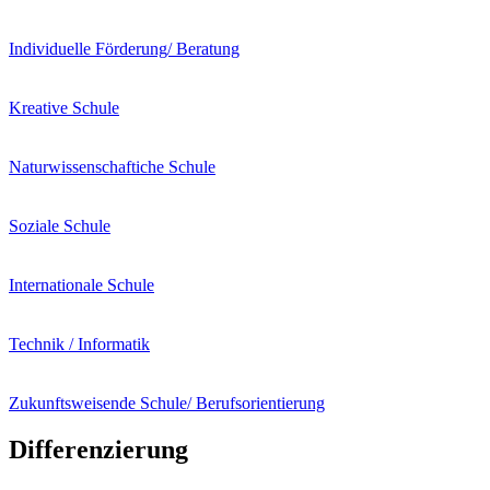
Individuelle Förderung/ Beratung
Kreative Schule
Naturwissenschaftiche Schule
Soziale Schule
Internationale Schule
Technik / Informatik
Zukunftsweisende Schule/ Berufsorientierung
Differenzierung