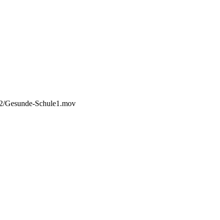
/12/Gesunde-Schule1.mov