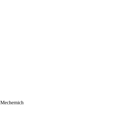
4 Mechernich