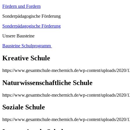
Fördern und Fordern
Sonderpädagogische Förderung
Sonderpädagogische Förderung
Unsere Bausteine
Bausteine Schulprogramm
Kreative Schule
https://www.gesamtschule-mechernich.de/wp-content/uploads/2020/
Naturwissenschaftliche Schule
https://www.gesamtschule-mechernich.de/wp-content/uploads/2020/1
Soziale Schule
https://www.gesamtschule-mechernich.de/wp-content/uploads/2020/1