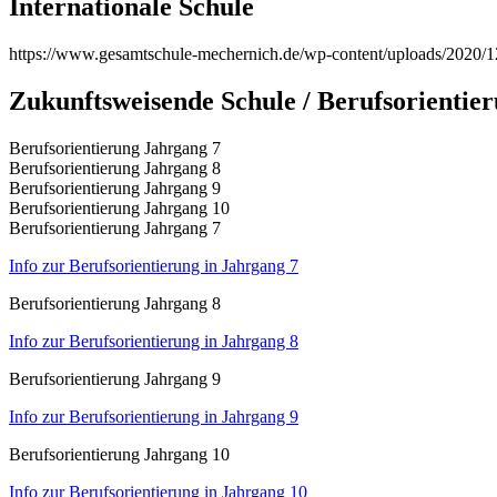
Internationale Schule
https://www.gesamtschule-mechernich.de/wp-content/uploads/2020/1
Zukunftsweisende Schule / Berufsorientie
Berufsorientierung Jahrgang 7
Berufsorientierung Jahrgang 8
Berufsorientierung Jahrgang 9
Berufsorientierung Jahrgang 10
Berufsorientierung Jahrgang 7
Info zur Berufsorientierung in Jahrgang 7
Berufsorientierung Jahrgang 8
Info zur Berufsorientierung in Jahrgang 8
Berufsorientierung Jahrgang 9
Info zur Berufsorientierung in Jahrgang 9
Berufsorientierung Jahrgang 10
Info zur Berufsorientierung in Jahrgang 10