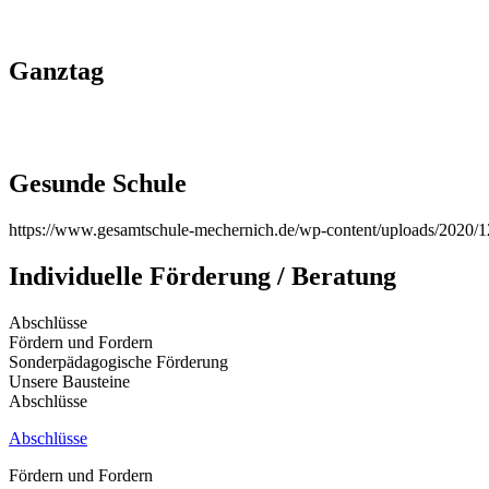
Ganztag
Gesunde Schule
https://www.gesamtschule-mechernich.de/wp-content/uploads/2020
Individuelle Förderung / Beratung
Abschlüsse
Fördern und Fordern
Sonderpädagogische Förderung
Unsere Bausteine
Abschlüsse
Abschlüsse
Fördern und Fordern