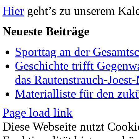
Hier
geht’s zu unserem Kal
Neueste Beiträge
Sporttag an der Gesamts
Geschichte trifft Gegenw
das Rautenstrauch-Joes
Materialliste für den zuk
Page load link
Diese Webseite nutzt Cooki