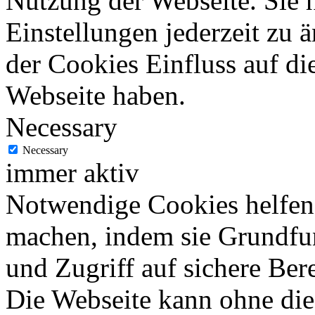
Nutzung der Webseite. Sie 
Einstellungen jederzeit zu 
der Cookies Einfluss auf di
Webseite haben.
Necessary
Necessary
immer aktiv
Notwendige Cookies helfen 
machen, indem sie Grundfu
und Zugriff auf sichere Ber
Die Webseite kann ohne dies