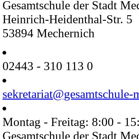
Gesamtschule der Stadt Me
Heinrich-Heidenthal-Str. 5
53894 Mechernich
02443 - 310 113 0
sekretariat@gesamtschule-
Montag - Freitag: 8:00 - 15
Gesamtschule der Stadt Me