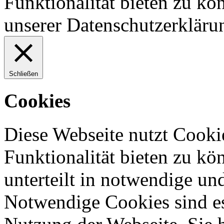
Funktionalität bieten zu kö
unserer Datenschutzerkläru
Schließen
Cookies
Diese Webseite nutzt Cooki
Funktionalität bieten zu kö
unterteilt in notwendige un
Notwendige Cookies sind es