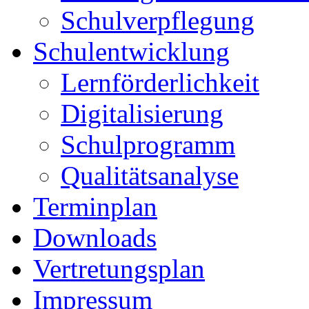
Schulverpflegung
Schulentwicklung
Lernförderlichkeit
Digitalisierung
Schulprogramm
Qualitätsanalyse
Terminplan
Downloads
Vertretungsplan
Impressum