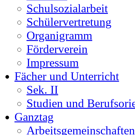
Schulsozialarbeit
Schülervertretung
Organigramm
Förderverein
Impressum
Fächer und Unterricht
Sek. II
Studien und Berufsori
Ganztag
Arbeitsgemeinschaften