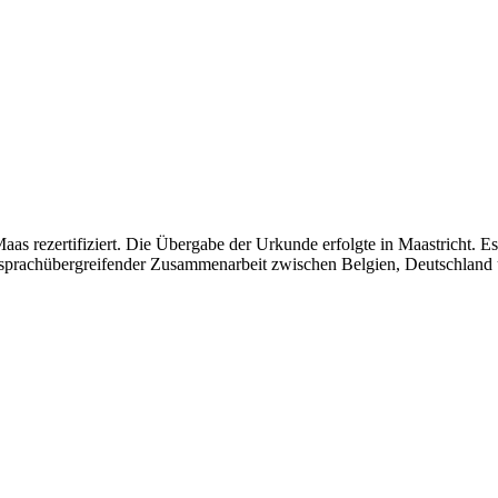
s rezertifiziert. Die Übergabe der Urkunde erfolgte in Maastricht. Es
prachübergreifender Zusammenarbeit zwischen Belgien, Deutschland u