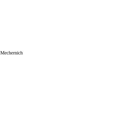
4 Mechernich