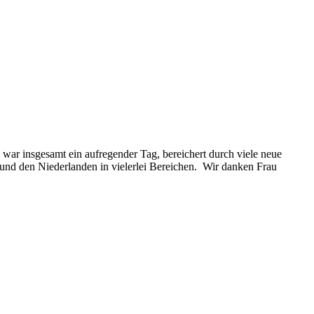
 war insgesamt ein aufregender Tag, bereichert durch viele neue
nd den Niederlanden in vielerlei Bereichen. Wir danken Frau