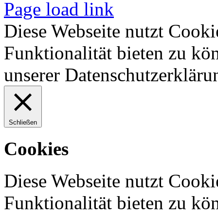
Page load link
Diese Webseite nutzt Cooki
Funktionalität bieten zu kö
unserer Datenschutzerkläru
Schließen
Cookies
Diese Webseite nutzt Cooki
Funktionalität bieten zu kö