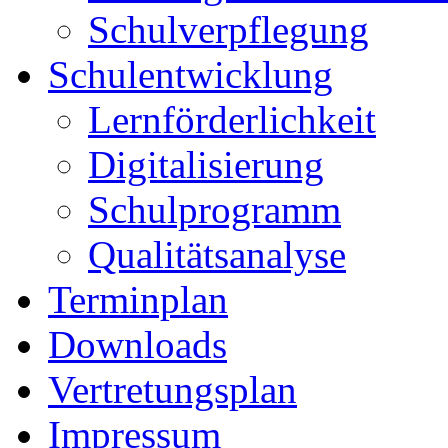
Schulverpflegung
Schulentwicklung
Lernförderlichkeit
Digitalisierung
Schulprogramm
Qualitätsanalyse
Terminplan
Downloads
Vertretungsplan
Impressum