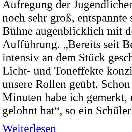
Aufregung der Jugendliche
noch sehr groß, entspannte 
Bühne augenblicklich mit d
Aufführung. „Bereits seit B
intensiv an dem Stück gesc
Licht- und Toneffekte konzi
unsere Rollen geübt. Schon 
Minuten habe ich gemerkt, d
gelohnt hat“, so ein Schüler 
Weiterlesen