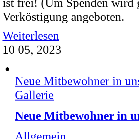
ist frei! (Um Spenden wird 
Verköstigung angeboten.
Weiterlesen
10
05, 2023
Neue Mitbewohner in un
Gallerie
Neue Mitbewohner in u
Allgemein