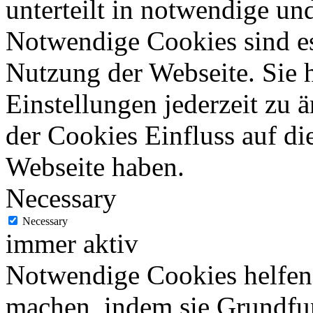
unterteilt in notwendige un
Notwendige Cookies sind es
Nutzung der Webseite. Sie 
Einstellungen jederzeit zu 
der Cookies Einfluss auf di
Webseite haben.
Necessary
Necessary
immer aktiv
Notwendige Cookies helfen 
machen, indem sie Grundfu