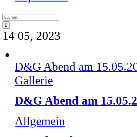
Suche
nach:
14
05, 2023
D&G Abend am 15.05.2
Gallerie
D&G Abend am 15.05.
Allgemein