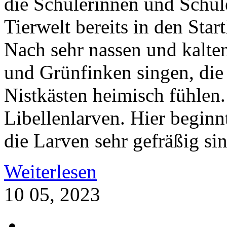
die Schülerinnen und Schül
Tierwelt bereits in den Star
Nach sehr nassen und kalte
und Grünfinken singen, die 
Nistkästen heimisch fühlen
Libellenlarven. Hier begin
die Larven sehr gefräßig sin
Weiterlesen
10
05, 2023