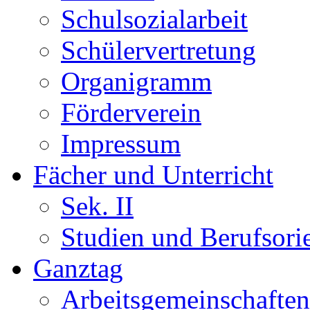
Schulsozialarbeit
Schülervertretung
Organigramm
Förderverein
Impressum
Fächer und Unterricht
Sek. II
Studien und Berufsori
Ganztag
Arbeitsgemeinschaften