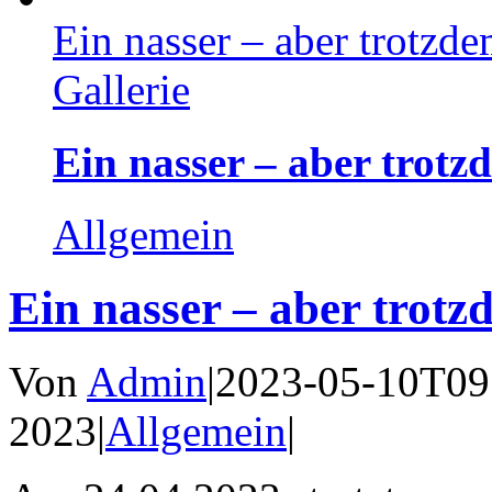
Ein nasser – aber trotzde
Gallerie
Ein nasser – aber trotz
Allgemein
Ein nasser – aber trotz
Von
Admin
|
2023-05-10T09
2023
|
Allgemein
|