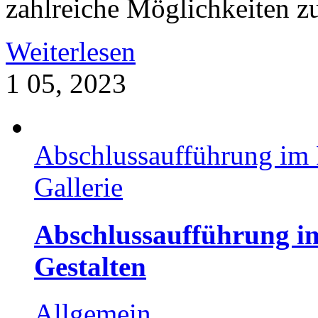
zahlreiche Möglichkeiten zur
Weiterlesen
1
05, 2023
Abschlussaufführung im 
Gallerie
Abschlussaufführung im
Gestalten
Allgemein