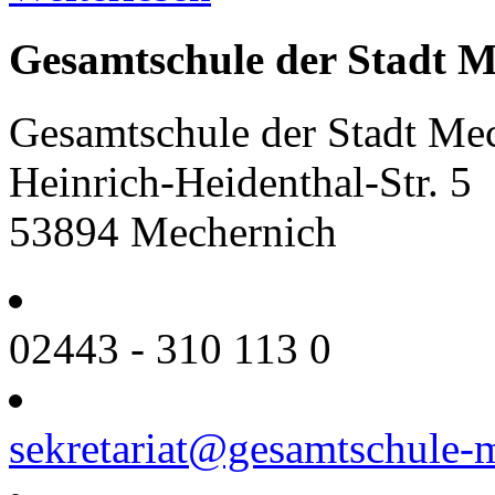
Gesamtschule der Stadt M
Gesamtschule der Stadt Me
Heinrich-Heidenthal-Str. 5
53894 Mechernich
02443 - 310 113 0
sekretariat@gesamtschule-