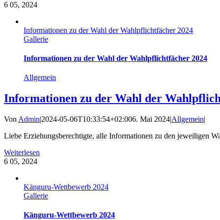
6
05, 2024
Informationen zu der Wahl der Wahlpflichtfächer 2024
Gallerie
Informationen zu der Wahl der Wahlpflichtfächer 2024
Allgemein
Informationen zu der Wahl der Wahlpflich
Von
Admin
|
2024-05-06T10:33:54+02:00
6. Mai 2024
|
Allgemein
|
Liebe Erziehungsberechtigte, alle Informationen zu den jeweiligen Wah
Weiterlesen
6
05, 2024
Känguru-Wettbewerb 2024
Gallerie
Känguru-Wettbewerb 2024