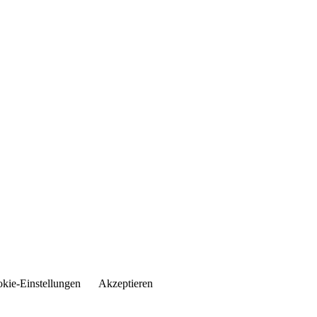
kie-Einstellungen
Akzeptieren