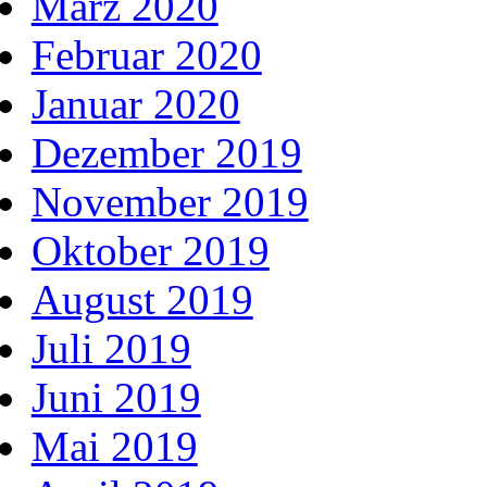
März 2020
Februar 2020
Januar 2020
Dezember 2019
November 2019
Oktober 2019
August 2019
Juli 2019
Juni 2019
Mai 2019