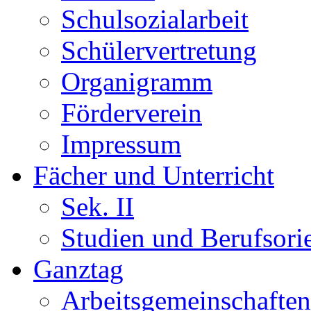
Schulsozialarbeit
Schülervertretung
Organigramm
Förderverein
Impressum
Fächer und Unterricht
Sek. II
Studien und Berufsori
Ganztag
Arbeitsgemeinschaften