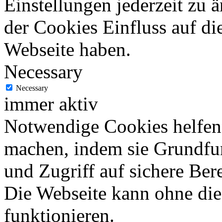
Einstellungen jederzeit zu 
der Cookies Einfluss auf di
Webseite haben.
Necessary
Necessary
immer aktiv
Notwendige Cookies helfen 
machen, indem sie Grundfu
und Zugriff auf sichere Ber
Die Webseite kann ohne dies
funktionieren.