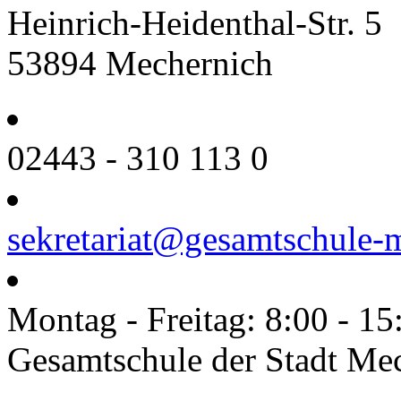
Heinrich-Heidenthal-Str. 5
53894 Mechernich
02443 - 310 113 0
sekretariat@gesamtschule-
Montag - Freitag: 8:00 - 15
Gesamtschule der Stadt Me