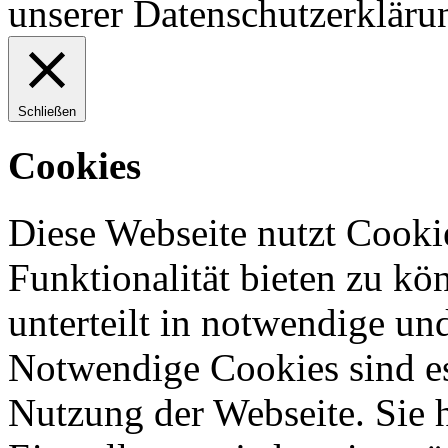
unserer Datenschutzerkläru
Schließen
Cookies
Diese Webseite nutzt Cooki
Funktionalität bieten zu kö
unterteilt in notwendige un
Notwendige Cookies sind es
Nutzung der Webseite. Sie 