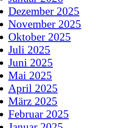
Dezember 2025
November 2025
Oktober 2025
Juli 2025
Juni 2025
Mai 2025
April 2025
März 2025
Februar 2025
Januar 2025