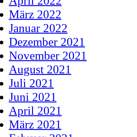
April 2022
März 2022
Januar 2022
Dezember 2021
November 2021
August 2021
Juli 2021
Juni 2021
April 2021
März 2021