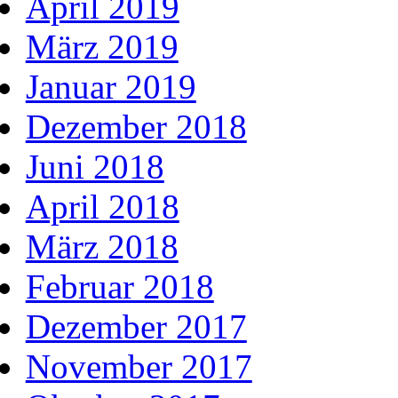
April 2019
März 2019
Januar 2019
Dezember 2018
Juni 2018
April 2018
März 2018
Februar 2018
Dezember 2017
November 2017