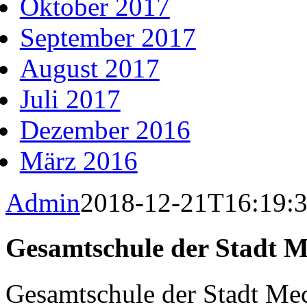
Oktober 2017
September 2017
August 2017
Juli 2017
Dezember 2016
März 2016
Admin
2018-12-21T16:19:
Gesamtschule der Stadt M
Gesamtschule der Stadt Me