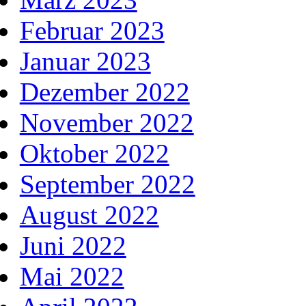
Februar 2023
Januar 2023
Dezember 2022
November 2022
Oktober 2022
September 2022
August 2022
Juni 2022
Mai 2022