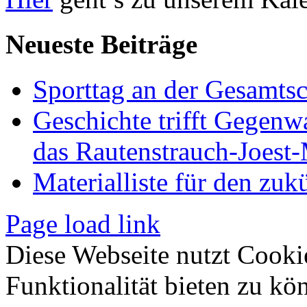
Neueste Beiträge
Sporttag an der Gesamts
Geschichte trifft Gegenw
das Rautenstrauch-Joes
Materialliste für den zuk
Page load link
Diese Webseite nutzt Cooki
Funktionalität bieten zu kö