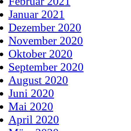
Februar 2021
Januar 2021
Dezember 2020
November 2020
Oktober 2020
September 2020
August 2020
Juni 2020
Mai 2020
April 2020