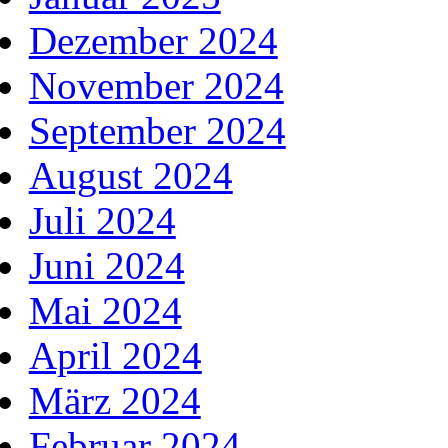
Dezember 2024
November 2024
September 2024
August 2024
Juli 2024
Juni 2024
Mai 2024
April 2024
März 2024
Februar 2024