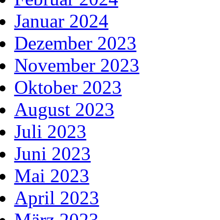
Januar 2024
Dezember 2023
November 2023
Oktober 2023
August 2023
Juli 2023
Juni 2023
Mai 2023
April 2023
März 2023