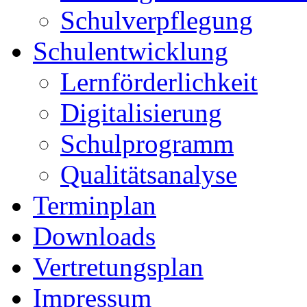
Schulverpflegung
Schulentwicklung
Lernförderlichkeit
Digitalisierung
Schulprogramm
Qualitätsanalyse
Terminplan
Downloads
Vertretungsplan
Impressum