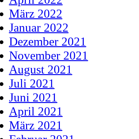
März 2022
Januar 2022
Dezember 2021
November 2021
August 2021
Juli 2021
Juni 2021
April 2021
März 2021