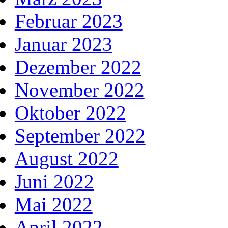
Februar 2023
Januar 2023
Dezember 2022
November 2022
Oktober 2022
September 2022
August 2022
Juni 2022
Mai 2022
April 2022