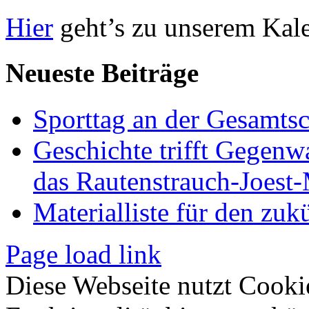
Hier
geht’s zu unserem Kal
Neueste Beiträge
Sporttag an der Gesamts
Geschichte trifft Gegenw
das Rautenstrauch-Joes
Materialliste für den zuk
Page load link
Diese Webseite nutzt Cooki