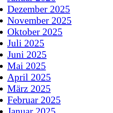
Dezember 2025
November 2025
Oktober 2025
Juli 2025
Juni 2025
Mai 2025
April 2025
März 2025
Februar 2025
Januar 2025