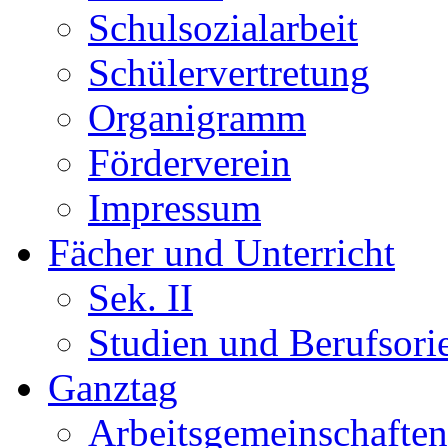
Schulsozialarbeit
Schülervertretung
Organigramm
Förderverein
Impressum
Fächer und Unterricht
Sek. II
Studien und Berufsori
Ganztag
Arbeitsgemeinschaften