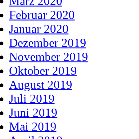
März 2020
Februar 2020
Januar 2020
Dezember 2019
November 2019
Oktober 2019
August 2019
Juli 2019
Juni 2019
Mai 2019