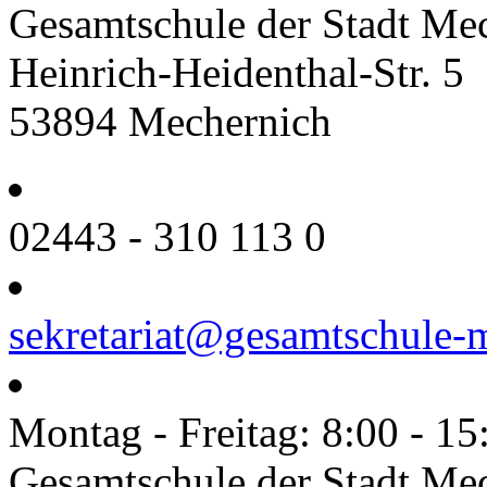
Gesamtschule der Stadt Me
Heinrich-Heidenthal-Str. 5
53894 Mechernich
02443 - 310 113 0
sekretariat@gesamtschule-
Montag - Freitag: 8:00 - 15
Gesamtschule der Stadt Me