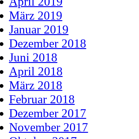
April 2019
März 2019
Januar 2019
Dezember 2018
Juni 2018
April 2018
März 2018
Februar 2018
Dezember 2017
November 2017