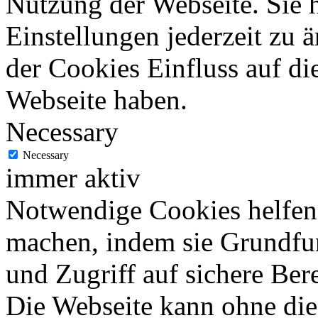
Nutzung der Webseite. Sie 
Einstellungen jederzeit zu 
der Cookies Einfluss auf di
Webseite haben.
Necessary
Necessary
immer aktiv
Notwendige Cookies helfen 
machen, indem sie Grundfu
und Zugriff auf sichere Ber
Die Webseite kann ohne dies