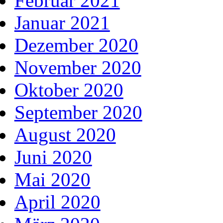
Februar 2021
Januar 2021
Dezember 2020
November 2020
Oktober 2020
September 2020
August 2020
Juni 2020
Mai 2020
April 2020