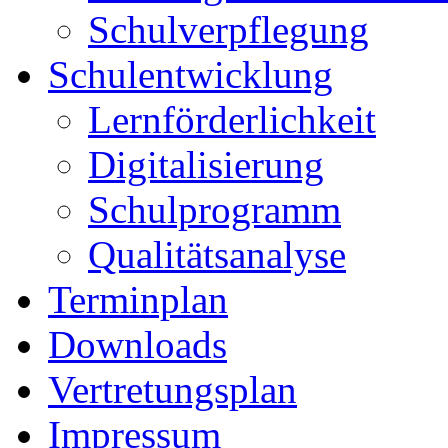
Schulverpflegung
Schulentwicklung
Lernförderlichkeit
Digitalisierung
Schulprogramm
Qualitätsanalyse
Terminplan
Downloads
Vertretungsplan
Impressum