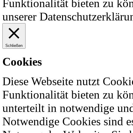
Funktionalität bieten zu kö
unserer Datenschutzerkläru
Schließen
Cookies
Diese Webseite nutzt Cooki
Funktionalität bieten zu kö
unterteilt in notwendige un
Notwendige Cookies sind es