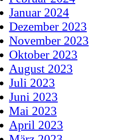
Januar 2024
Dezember 2023
November 2023
Oktober 2023
August 2023
Juli 2023
Juni 2023
Mai 2023
April 2023
März 2023