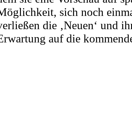
Möglichkeit, sich noch einma
verließen die ‚Neuen‘ und ihr
Erwartung auf die kommende