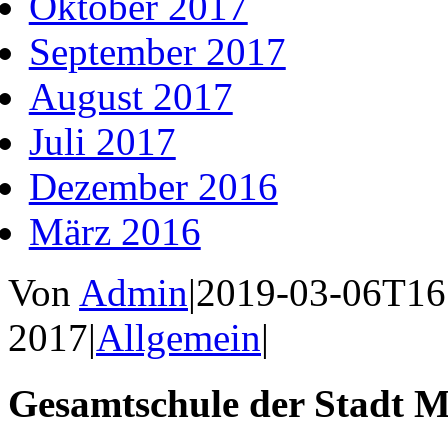
Oktober 2017
September 2017
August 2017
Juli 2017
Dezember 2016
März 2016
Von
Admin
|
2019-03-06T16
2017
|
Allgemein
|
Gesamtschule der Stadt M