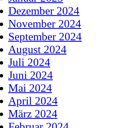
Dezember 2024
November 2024
September 2024
August 2024
Juli 2024
Juni 2024
Mai 2024
April 2024
März 2024
Februar 2024