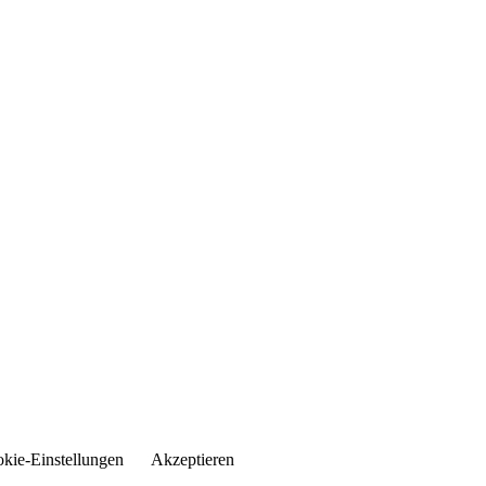
kie-Einstellungen
Akzeptieren