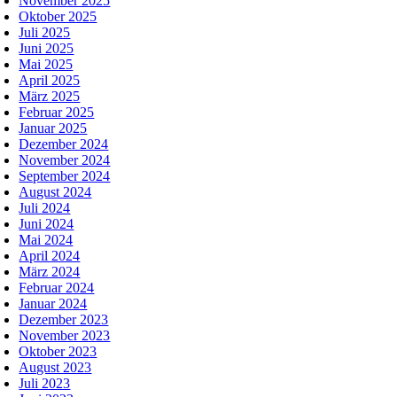
November 2025
Oktober 2025
Juli 2025
Juni 2025
Mai 2025
April 2025
März 2025
Februar 2025
Januar 2025
Dezember 2024
November 2024
September 2024
August 2024
Juli 2024
Juni 2024
Mai 2024
April 2024
März 2024
Februar 2024
Januar 2024
Dezember 2023
November 2023
Oktober 2023
August 2023
Juli 2023