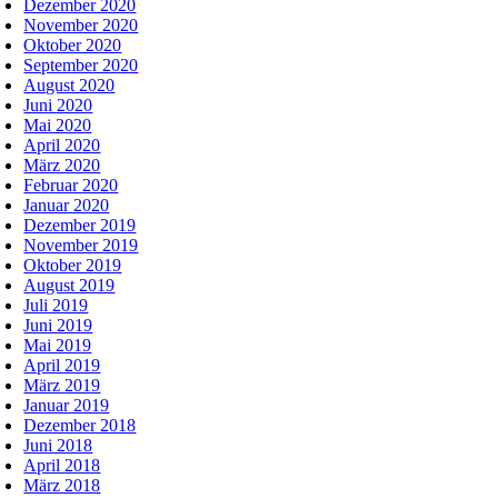
Dezember 2020
November 2020
Oktober 2020
September 2020
August 2020
Juni 2020
Mai 2020
April 2020
März 2020
Februar 2020
Januar 2020
Dezember 2019
November 2019
Oktober 2019
August 2019
Juli 2019
Juni 2019
Mai 2019
April 2019
März 2019
Januar 2019
Dezember 2018
Juni 2018
April 2018
März 2018