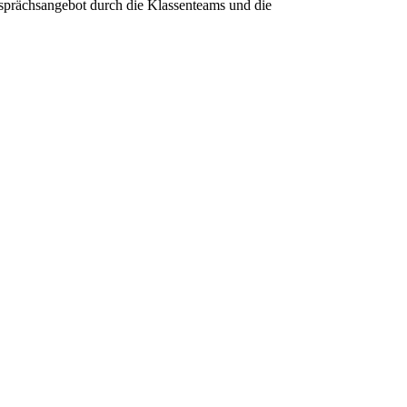
esprächsangebot durch die Klassenteams und die