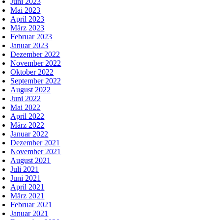
Juni 2023
Mai 2023
April 2023
März 2023
Februar 2023
Januar 2023
Dezember 2022
November 2022
Oktober 2022
September 2022
August 2022
Juni 2022
Mai 2022
April 2022
März 2022
Januar 2022
Dezember 2021
November 2021
August 2021
Juli 2021
Juni 2021
April 2021
März 2021
Februar 2021
Januar 2021