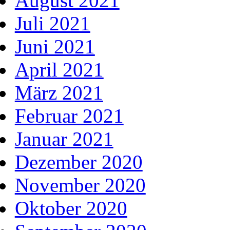
August 2021
Juli 2021
Juni 2021
April 2021
März 2021
Februar 2021
Januar 2021
Dezember 2020
November 2020
Oktober 2020