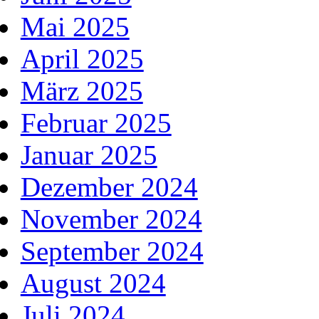
Mai 2025
April 2025
März 2025
Februar 2025
Januar 2025
Dezember 2024
November 2024
September 2024
August 2024
Juli 2024