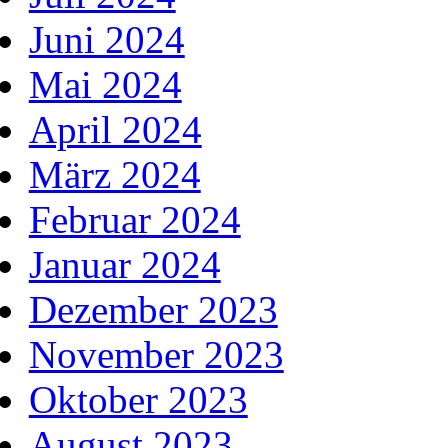
Juni 2024
Mai 2024
April 2024
März 2024
Februar 2024
Januar 2024
Dezember 2023
November 2023
Oktober 2023
August 2023