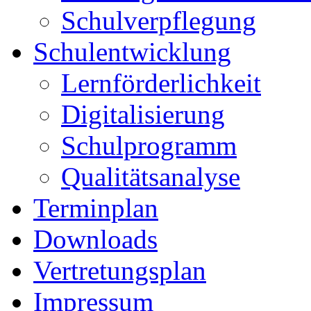
Schulverpflegung
Schulentwicklung
Lernförderlichkeit
Digitalisierung
Schulprogramm
Qualitätsanalyse
Terminplan
Downloads
Vertretungsplan
Impressum