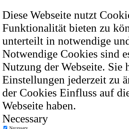
Diese Webseite nutzt Cooki
Funktionalität bieten zu kö
unterteilt in notwendige un
Notwendige Cookies sind es
Nutzung der Webseite. Sie 
Einstellungen jederzeit zu 
der Cookies Einfluss auf di
Webseite haben.
Necessary
Necessary