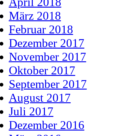
April 2018
März 2018
Februar 2018
Dezember 2017
November 2017
Oktober 2017
September 2017
August 2017
Juli 2017
Dezember 2016