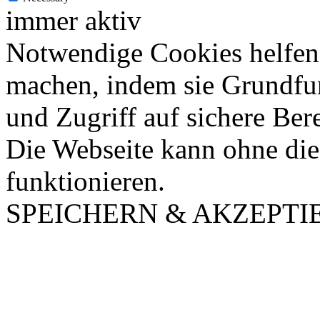
immer aktiv
Notwendige Cookies helfen 
machen, indem sie Grundfu
und Zugriff auf sichere Ber
Die Webseite kann ohne dies
funktionieren.
SPEICHERN & AKZEPTI
Nach
oben