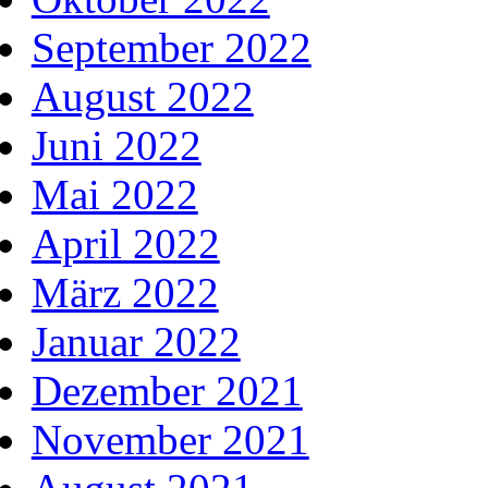
September 2022
August 2022
Juni 2022
Mai 2022
April 2022
März 2022
Januar 2022
Dezember 2021
November 2021