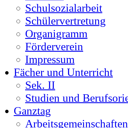
Schulsozialarbeit
Schülervertretung
Organigramm
Förderverein
Impressum
Fächer und Unterricht
Sek. II
Studien und Berufsori
Ganztag
Arbeitsgemeinschaften