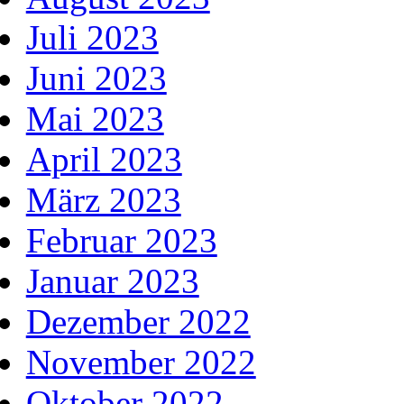
Juli 2023
Juni 2023
Mai 2023
April 2023
März 2023
Februar 2023
Januar 2023
Dezember 2022
November 2022
Oktober 2022