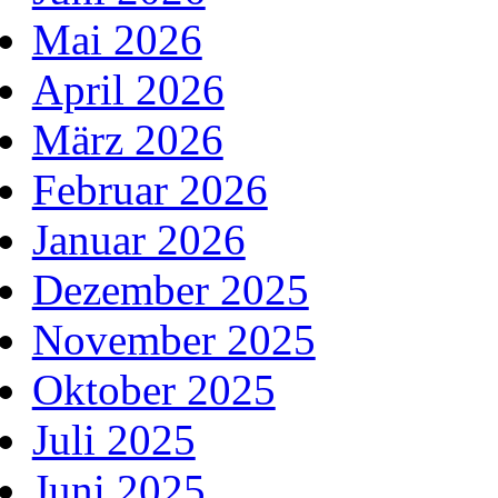
Mai 2026
April 2026
März 2026
Februar 2026
Januar 2026
Dezember 2025
November 2025
Oktober 2025
Juli 2025
Juni 2025