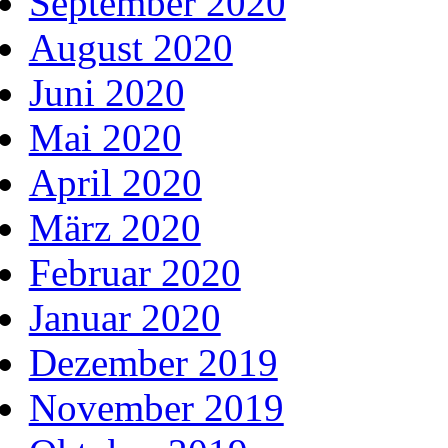
September 2020
August 2020
Juni 2020
Mai 2020
April 2020
März 2020
Februar 2020
Januar 2020
Dezember 2019
November 2019