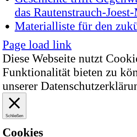
das Rautenstrauch-Joes
Materialliste für den zuk
Page load link
Diese Webseite nutzt Cooki
Funktionalität bieten zu kö
unserer Datenschutzerkläru
Schließen
Cookies