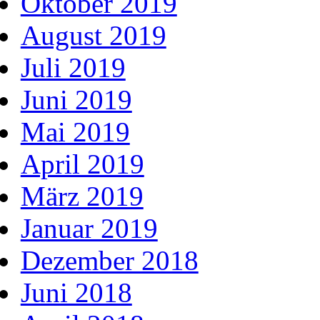
Oktober 2019
August 2019
Juli 2019
Juni 2019
Mai 2019
April 2019
März 2019
Januar 2019
Dezember 2018
Juni 2018