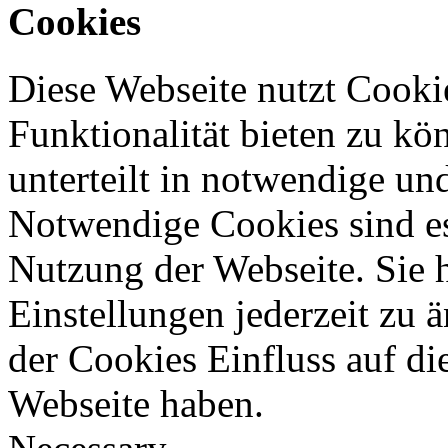
Cookies
Diese Webseite nutzt Cooki
Funktionalität bieten zu kö
unterteilt in notwendige un
Notwendige Cookies sind es
Nutzung der Webseite. Sie 
Einstellungen jederzeit zu 
der Cookies Einfluss auf di
Webseite haben.