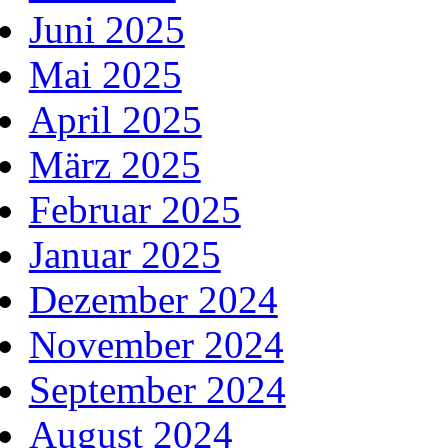
Juni 2025
Mai 2025
April 2025
März 2025
Februar 2025
Januar 2025
Dezember 2024
November 2024
September 2024
August 2024