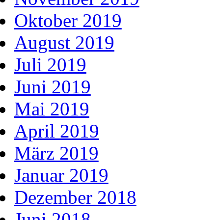
Oktober 2019
August 2019
Juli 2019
Juni 2019
Mai 2019
April 2019
März 2019
Januar 2019
Dezember 2018
Juni 2018