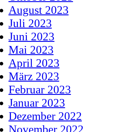
August 2023
Juli 2023
Juni 2023
Mai 2023
April 2023
März 2023
Februar 2023
Januar 2023
Dezember 2022
November 2022