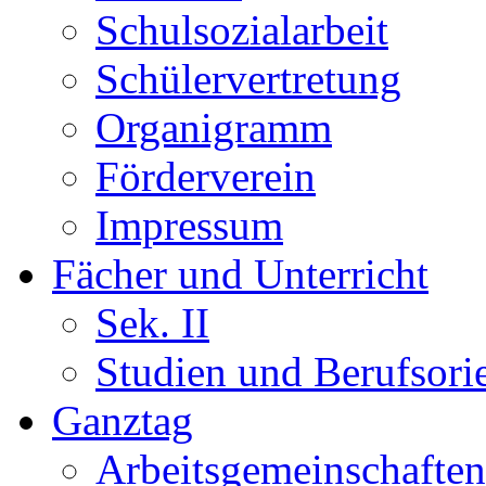
Schulsozialarbeit
Schülervertretung
Organigramm
Förderverein
Impressum
Fächer und Unterricht
Sek. II
Studien und Berufsori
Ganztag
Arbeitsgemeinschaften