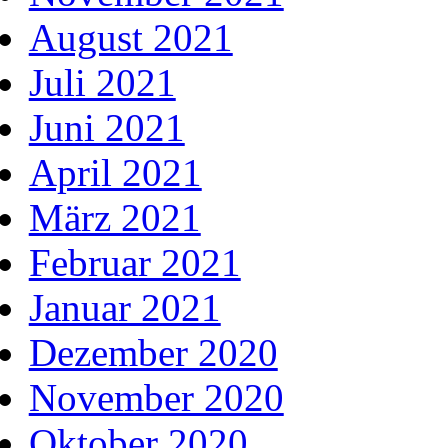
August 2021
Juli 2021
Juni 2021
April 2021
März 2021
Februar 2021
Januar 2021
Dezember 2020
November 2020
Oktober 2020