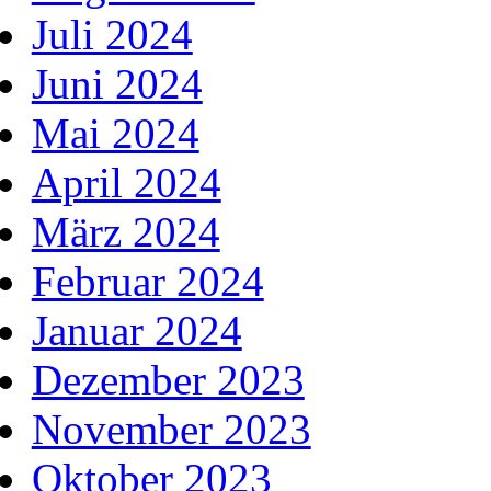
Juli 2024
Juni 2024
Mai 2024
April 2024
März 2024
Februar 2024
Januar 2024
Dezember 2023
November 2023
Oktober 2023