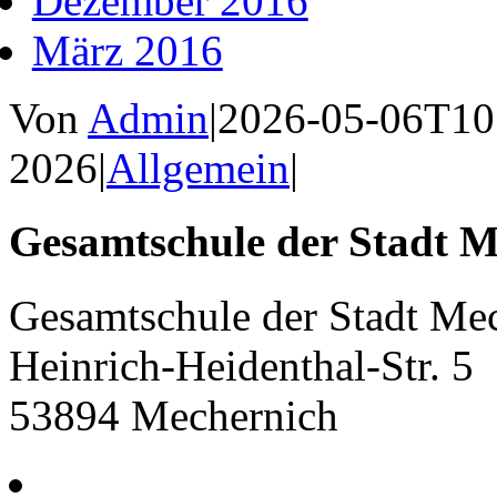
Dezember 2016
März 2016
Von
Admin
|
2026-05-06T10
2026
|
Allgemein
|
Gesamtschule der Stadt M
Gesamtschule der Stadt Me
Heinrich-Heidenthal-Str. 5
53894 Mechernich