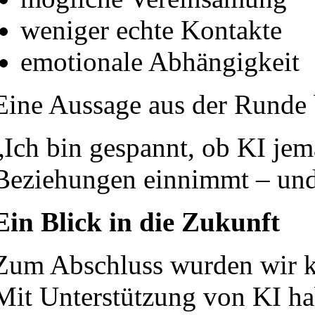
weniger echte Kontakte
emotionale Abhängigkeit
Eine Aussage aus der Runde b
„Ich bin gespannt, ob KI jem
Beziehungen einnimmt – und 
Ein Blick in die Zukunft
Zum Abschluss wurden wir k
Mit Unterstützung von KI habe