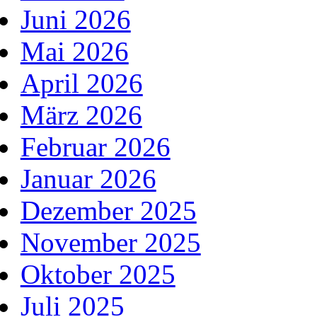
Juni 2026
Mai 2026
April 2026
März 2026
Februar 2026
Januar 2026
Dezember 2025
November 2025
Oktober 2025
Juli 2025