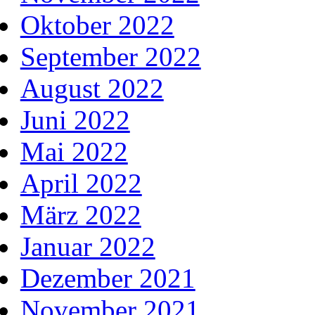
Oktober 2022
September 2022
August 2022
Juni 2022
Mai 2022
April 2022
März 2022
Januar 2022
Dezember 2021
November 2021