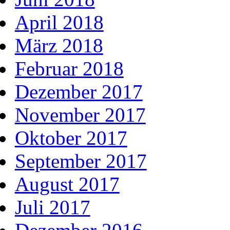
April 2018
März 2018
Februar 2018
Dezember 2017
November 2017
Oktober 2017
September 2017
August 2017
Juli 2017