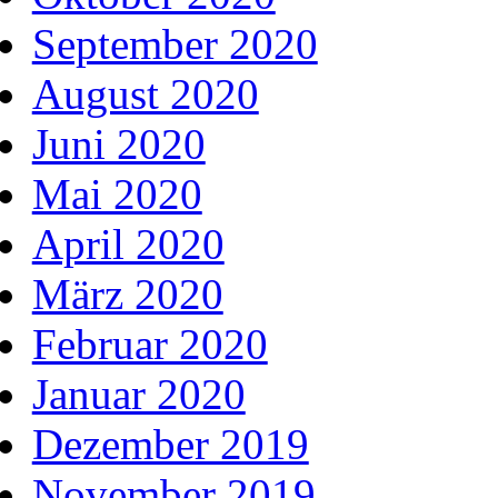
September 2020
August 2020
Juni 2020
Mai 2020
April 2020
März 2020
Februar 2020
Januar 2020
Dezember 2019
November 2019