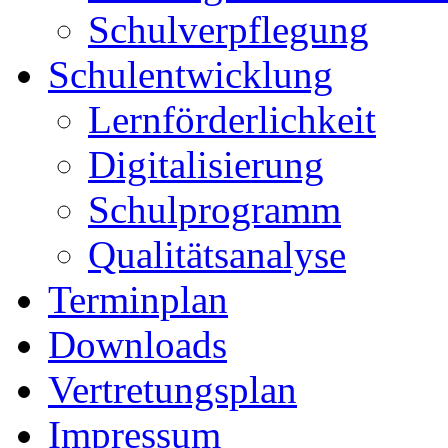
Schulverpflegung
Schulentwicklung
Lernförderlichkeit
Digitalisierung
Schulprogramm
Qualitätsanalyse
Terminplan
Downloads
Vertretungsplan
Impressum