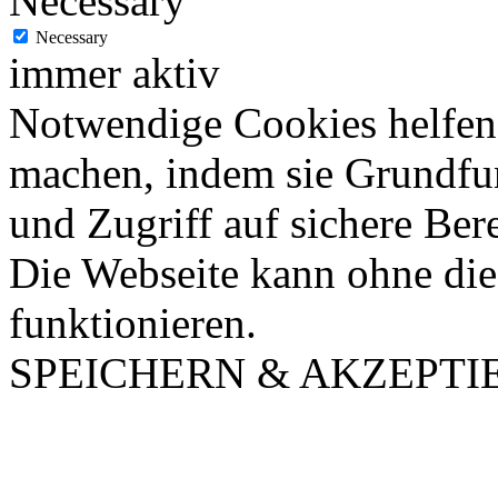
Necessary
Necessary
immer aktiv
Notwendige Cookies helfen 
machen, indem sie Grundfu
und Zugriff auf sichere Ber
Die Webseite kann ohne dies
funktionieren.
SPEICHERN & AKZEPTI
Nach
oben