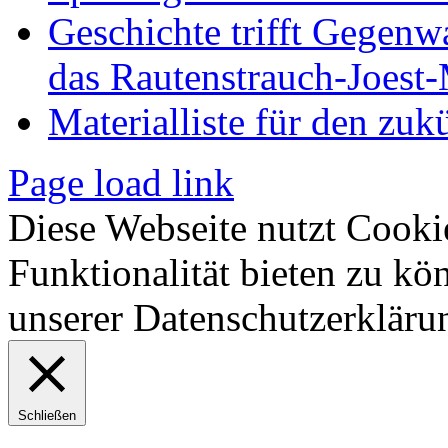
Geschichte trifft Gegenw
das Rautenstrauch-Joes
Materialliste für den zuk
Page load link
Diese Webseite nutzt Cooki
Funktionalität bieten zu kö
unserer Datenschutzerkläru
Schließen