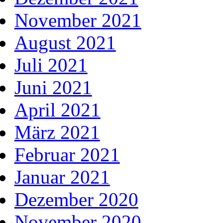
November 2021
August 2021
Juli 2021
Juni 2021
April 2021
März 2021
Februar 2021
Januar 2021
Dezember 2020
November 2020