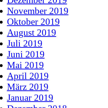
November 2019
Oktober 2019
August 2019
Juli 2019
Juni 2019
Mai 2019
April 2019
März 2019
Januar 2019