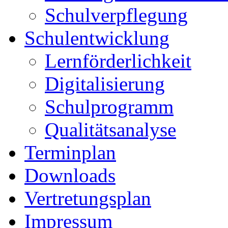
Schulverpflegung
Schulentwicklung
Lernförderlichkeit
Digitalisierung
Schulprogramm
Qualitätsanalyse
Terminplan
Downloads
Vertretungsplan
Impressum