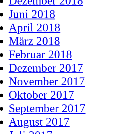
Dezember 2018
Juni 2018
April 2018
März 2018
Februar 2018
Dezember 2017
November 2017
Oktober 2017
September 2017
August 2017