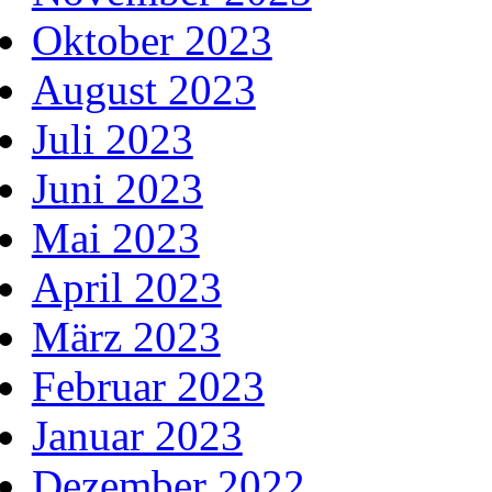
Oktober 2023
August 2023
Juli 2023
Juni 2023
Mai 2023
April 2023
März 2023
Februar 2023
Januar 2023
Dezember 2022