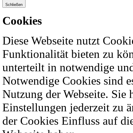
Schließen
Cookies
Diese Webseite nutzt Cooki
Funktionalität bieten zu kö
unterteilt in notwendige un
Notwendige Cookies sind es
Nutzung der Webseite. Sie 
Einstellungen jederzeit zu 
der Cookies Einfluss auf di