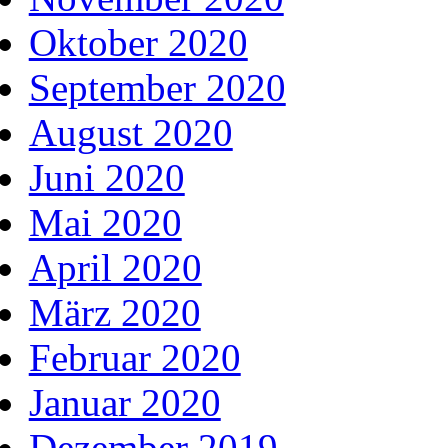
Oktober 2020
September 2020
August 2020
Juni 2020
Mai 2020
April 2020
März 2020
Februar 2020
Januar 2020
Dezember 2019