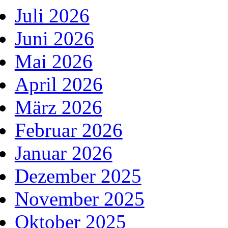
Juli 2026
Juni 2026
Mai 2026
April 2026
März 2026
Februar 2026
Januar 2026
Dezember 2025
November 2025
Oktober 2025