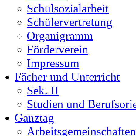
Schulsozialarbeit
Schülervertretung
Organigramm
Förderverein
Impressum
Fächer und Unterricht
Sek. II
Studien und Berufsori
Ganztag
Arbeitsgemeinschaften