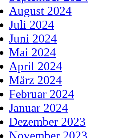
August 2024
Juli 2024
Juni 2024
Mai 2024
April 2024
März 2024
Februar 2024
Januar 2024
Dezember 2023
November 2023