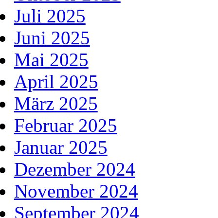
Juli 2025
Juni 2025
Mai 2025
April 2025
März 2025
Februar 2025
Januar 2025
Dezember 2024
November 2024
September 2024