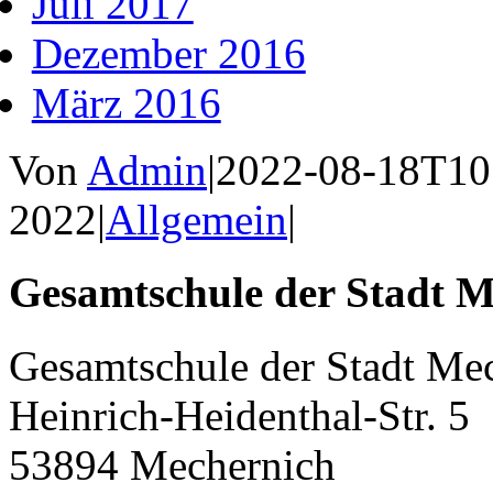
Juli 2017
Dezember 2016
März 2016
Von
Admin
|
2022-08-18T10
2022
|
Allgemein
|
Gesamtschule der Stadt M
Gesamtschule der Stadt Me
Heinrich-Heidenthal-Str. 5
53894 Mechernich