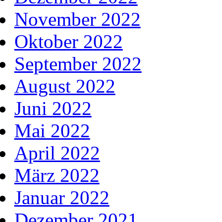
November 2022
Oktober 2022
September 2022
August 2022
Juni 2022
Mai 2022
April 2022
März 2022
Januar 2022
Dezember 2021