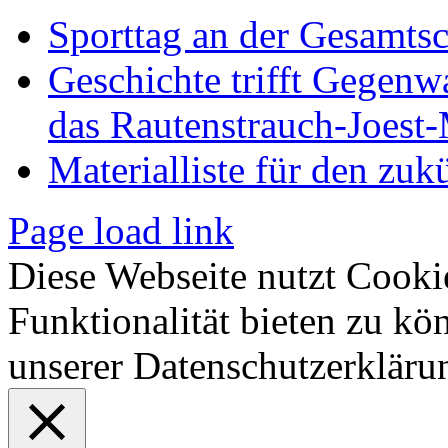
Sporttag an der Gesamts
Geschichte trifft Gegenw
das Rautenstrauch-Joes
Materialliste für den zuk
Page load link
Diese Webseite nutzt Cooki
Funktionalität bieten zu kö
unserer Datenschutzerkläru