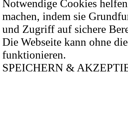
Notwendige Cookies helfen 
machen, indem sie Grundfu
und Zugriff auf sichere Ber
Die Webseite kann ohne dies
funktionieren.
SPEICHERN & AKZEPTI
Nach
oben