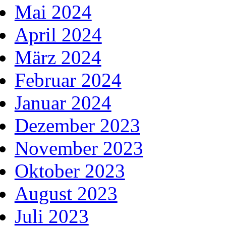
Mai 2024
April 2024
März 2024
Februar 2024
Januar 2024
Dezember 2023
November 2023
Oktober 2023
August 2023
Juli 2023