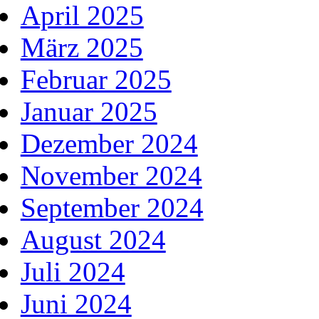
April 2025
März 2025
Februar 2025
Januar 2025
Dezember 2024
November 2024
September 2024
August 2024
Juli 2024
Juni 2024