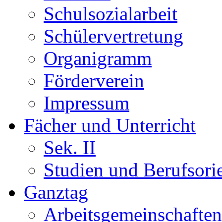
Schulsozialarbeit
Schülervertretung
Organigramm
Förderverein
Impressum
Fächer und Unterricht
Sek. II
Studien und Berufsori
Ganztag
Arbeitsgemeinschaften