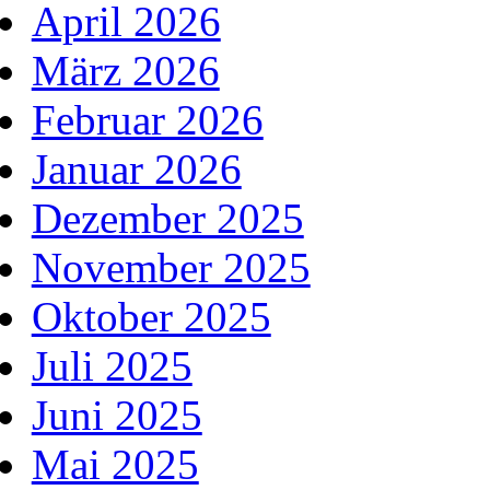
April 2026
März 2026
Februar 2026
Januar 2026
Dezember 2025
November 2025
Oktober 2025
Juli 2025
Juni 2025
Mai 2025