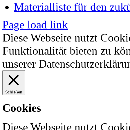
Materialliste für den zuk
Page load link
Diese Webseite nutzt Cooki
Funktionalität bieten zu kö
unserer Datenschutzerkläru
Schließen
Cookies
Diese Webseite nutzt Cooki