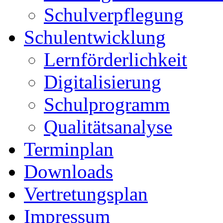
Schulverpflegung
Schulentwicklung
Lernförderlichkeit
Digitalisierung
Schulprogramm
Qualitätsanalyse
Terminplan
Downloads
Vertretungsplan
Impressum