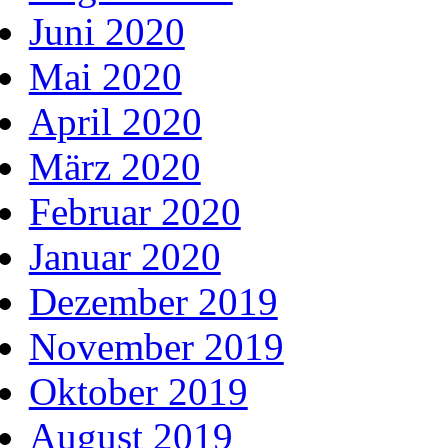
Juni 2020
Mai 2020
April 2020
März 2020
Februar 2020
Januar 2020
Dezember 2019
November 2019
Oktober 2019
August 2019