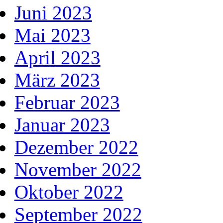
Juni 2023
Mai 2023
April 2023
März 2023
Februar 2023
Januar 2023
Dezember 2022
November 2022
Oktober 2022
September 2022