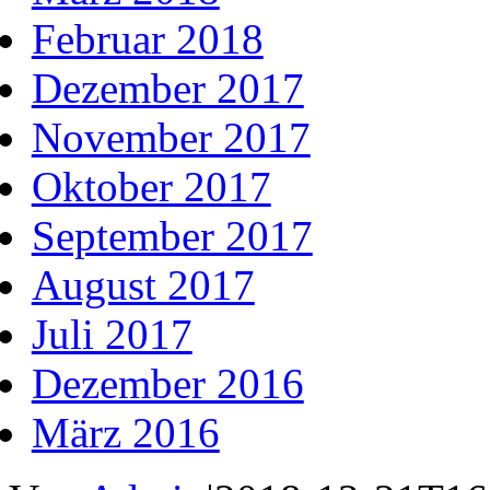
Februar 2018
Dezember 2017
November 2017
Oktober 2017
September 2017
August 2017
Juli 2017
Dezember 2016
März 2016