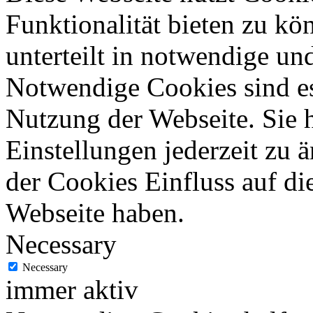
Funktionalität bieten zu kö
unterteilt in notwendige un
Notwendige Cookies sind es
Nutzung der Webseite. Sie 
Einstellungen jederzeit zu 
der Cookies Einfluss auf di
Webseite haben.
Necessary
Necessary
immer aktiv