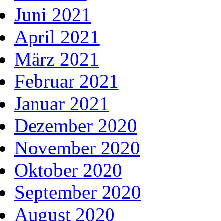
Juni 2021
April 2021
März 2021
Februar 2021
Januar 2021
Dezember 2020
November 2020
Oktober 2020
September 2020
August 2020