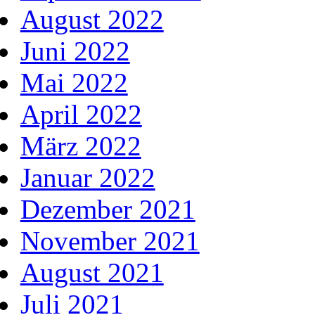
August 2022
Juni 2022
Mai 2022
April 2022
März 2022
Januar 2022
Dezember 2021
November 2021
August 2021
Juli 2021