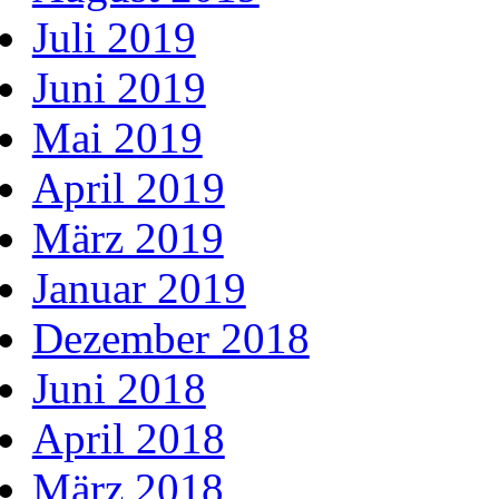
Juli 2019
Juni 2019
Mai 2019
April 2019
März 2019
Januar 2019
Dezember 2018
Juni 2018
April 2018
März 2018